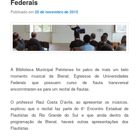
Federais
Publicado em
20 de novembro de 2015
A Biblioteca Municipal Pelotense foi palco de mais um belo
momento musical da Bienal. Egressos de Universidades
Federais que possuem curso de flauta transversal
encomntraram-se para um recital de flautas.
O professor Raul Costa D’avila, ao apresentar os músicos,
explicou que o recital faz parte do 6° Encontro Estadual de
Flautistas do Rio Grande do Sul e que ainda dentro da
programação da Bienal, haverá outras apres
entações dos
Flautistas.