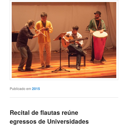
Publicado em
2015
Recital de flautas reúne
egressos de Universidades