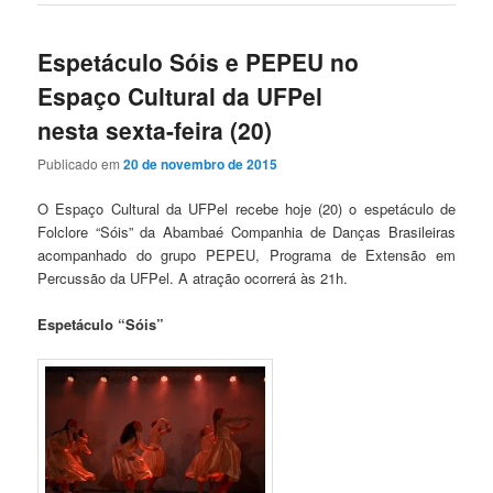
Espetáculo Sóis e PEPEU no
Espaço Cultural da UFPel
nesta sexta-feira (20)
Publicado em
20 de novembro de 2015
O Espaço Cultural da UFPel recebe hoje (20) o espetáculo de
Folclore “Sóis” da Abambaé Companhia de Danças Brasileiras
acompanhado do grupo PEPEU, Programa de Extensão em
Percussão da UFPel. A atração ocorrerá às 21h.
Espetáculo “Sóis”