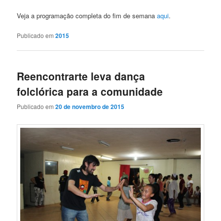
Veja a programação completa do fim de semana
aqui
.
Publicado em
2015
Reencontrarte leva dança
folclórica para a comunidade
Publicado em
20 de novembro de 2015