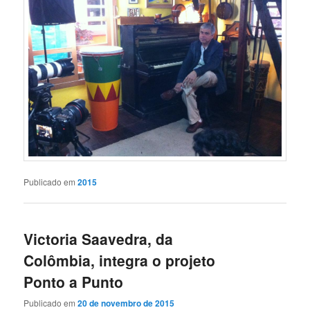
Publicado em
2015
Victoria Saavedra, da
Colômbia, integra o projeto
Ponto a Punto
Publicado em
20 de novembro de 2015