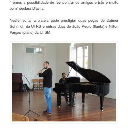
“Temos a possibilidade de reencontrar os amigos e isto é muito
bom” declara D’ávila.
Neste recital a platéia pôde prestigiar duas peças de Daimer
Schmidt, da UFRS e outras duas de João Pedro (flauta) e Nilton
Vargas (piano) da UFSM.