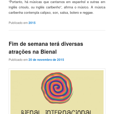
“Portanto, há músicas que cantamos em espanhol e outras em
inglês crioulo, ou inglês caribenho”, afirma o músico. A música
caribenha contempla calipso, son, salsa, bolero e reggae.
Publicado em
2015
Fim de semana terá diversas
atrações na Bienal
Publicado em
20 de novembro de 2015