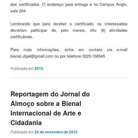
dos certificados. O endereço para entrega é no Campus Anglo,
sala 204.
Lembrando que para receber o certificado, os interessados
deveriam participar de, pelo menos, oito (8) atividades
certificáveis.
Para mais informações, entre em contato via e-mail
bienal.ufpel@gmail.com ou por telefone 3225-158545
Publicado em
2015
Reportagem do Jornal do
Almoço sobre a Bienal
Internacional de Arte e
Cidadania
Publicado em
20 de novembro de 2015