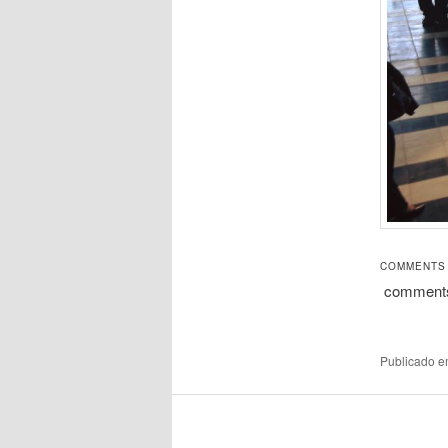
COMMENTS
comment
Publicado 