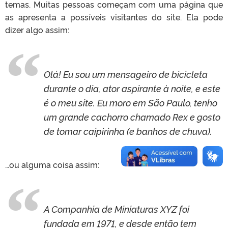
temas. Muitas pessoas começam com uma página que
as apresenta a possíveis visitantes do site. Ela pode
dizer algo assim:
Olá! Eu sou um mensageiro de bicicleta
durante o dia, ator aspirante à noite, e este
é o meu site. Eu moro em São Paulo, tenho
um grande cachorro chamado Rex e gosto
de tomar caipirinha (e banhos de chuva).
…ou alguma coisa assim:
A Companhia de Miniaturas XYZ foi
fundada em 1971, e desde então tem