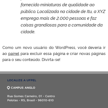
fornecido miniaturas de qualidade ao
público. Localizada na cidade de Itu, a XYZ
emprega mais de 2.000 pessoas e faz
coisas grandiosas para a comunidade da
cidade.
Como um novo usuário do WordPress, você deveria ir
ao
painel
para excluir essa página e criar novas páginas
para o seu conteúdo. Divirta-se!
LOCALIZE A UFPEL
CAMPUS ANGLO
Rua Gomes Carneiro, 01 - Centro
Pelotas - RS, Brasil - 96010-610