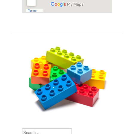
Search