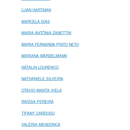
LUAN HARTMAN
MARCELA DIAS
MARIA ANTÔNIA ZANETTIN
MARIA FERNANDA PINTO NETO
MARIANA WARDELMANN
NÁTALIN LOURENÇO
NATHANIELE SILVEIRA
OTÁVIO MANTA VIELA
RAÍSSA PEREIRA
TIFANY CARDOSO
VALÉRIA MENDONÇA