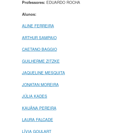
Professores:
EDUARDO ROCHA
Alunos:
ALINE FERREIRA
ARTHUR SAMPAIO
CAETANO BAGGIO
GUILHERME ZITZKE
JAQUELINE MESQUITA
JONATAN MOREIRA
JÚLIA KADES
KAUÃNA PEREIRA
LAURA FALCADE
LÍVIA GOULART