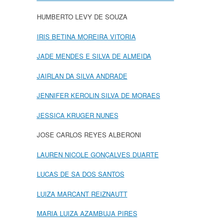
HUMBERTO LEVY DE SOUZA
IRIS BETINA MOREIRA VITORIA
JADE MENDES E SILVA DE ALMEIDA
JAIRLAN DA SILVA ANDRADE
JENNIFER KEROLIN SILVA DE MORAES
JESSICA KRUGER NUNES
JOSE CARLOS REYES ALBERONI
LAUREN NICOLE GONÇALVES DUARTE
LUCAS DE SA DOS SANTOS
LUIZA MARCANT REIZNAUTT
MARIA LUIZA AZAMBUJA PIRES