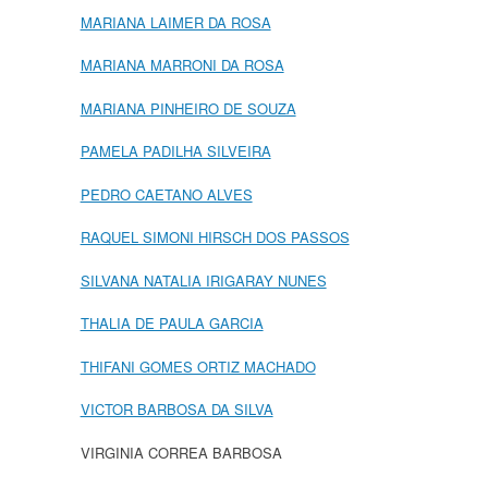
MARIANA LAIMER DA ROSA
MARIANA MARRONI DA ROSA
MARIANA PINHEIRO DE SOUZA
PAMELA PADILHA SILVEIRA
PEDRO CAETANO ALVES
RAQUEL SIMONI HIRSCH DOS PASSOS
SILVANA NATALIA IRIGARAY NUNES
THALIA DE PAULA GARCIA
THIFANI GOMES ORTIZ MACHADO
VICTOR BARBOSA DA SILVA
VIRGINIA CORREA BARBOSA