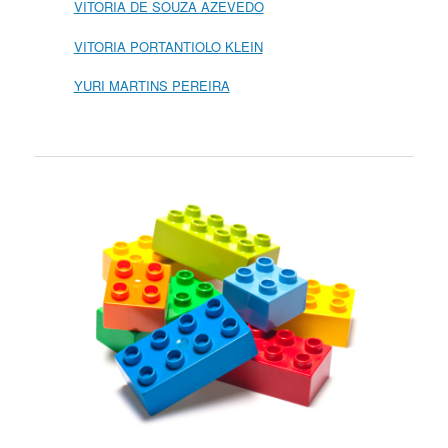
VITORIA DE SOUZA AZEVEDO
VITORIA PORTANTIOLO KLEIN
YURI MARTINS PEREIRA