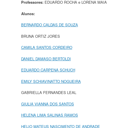
Professores:
EDUARDO ROCHA e LORENA MAIA
Alunos:
BERNARDO CALDAS DE SOUZA
BRUNA ORTIZ JORES
CAMILA SANTOS CORDEIRO
DANIEL DAMASO BERTOLDI
EDUARDO CARPENA SCHUCH
EMILY SCHIAVINATTO NOGUEIRA
GABRIELLA FERNANDES LEAL
GIULIA VIANNA DOS SANTOS
HELENA LIMA SALINAS RAMOS
HELIO MATEUS NASCIMENTO DE ANDRADE