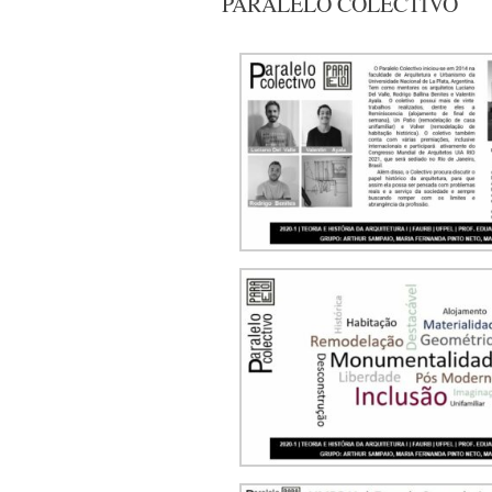
PARALELO COLECTIVO