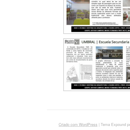
Criado com WordPress
|
Tema Expound p