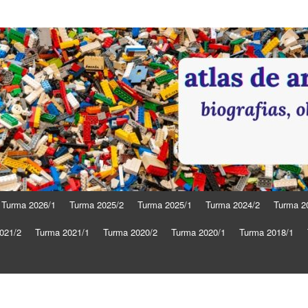
ETURA: biografias, obras e a
Turma 2026/1
Turma 2025/2
Turma 2025/1
Turma 2024/2
Turma 2
021/2
Turma 2021/1
Turma 2020/2
Turma 2020/1
Turma 2018/1