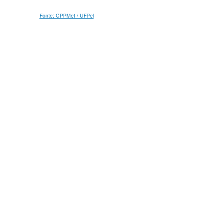
Fonte: CPPMet / UFPel