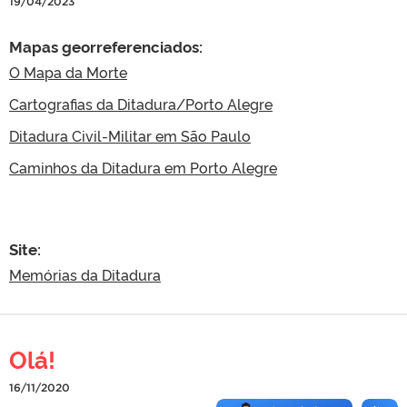
19/04/2023
Mapas georreferenciados:
O Mapa da Morte
Cartografias da Ditadura/Porto Alegre
Ditadura Civil-Militar em São Paulo
Caminhos da Ditadura em Porto Alegre
Site:
Memórias da Ditadura
Olá!
16/11/2020