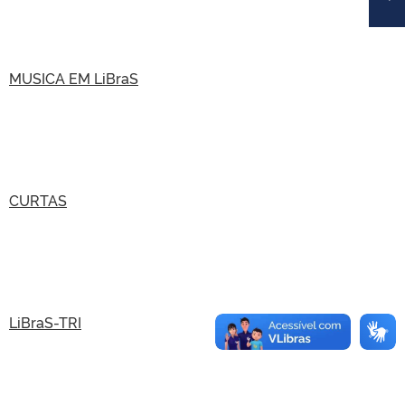
MUSICA EM LiBraS
CURTAS
LiBraS-TRI