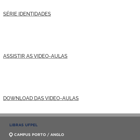
SÉRIE IDENTIDADES
ASSISTIR AS VIDEO-AULAS
DOWNLOAD DAS VIDEO-AULAS
LIBRAS UFPEL
CAMPUS PORTO / ANGLO