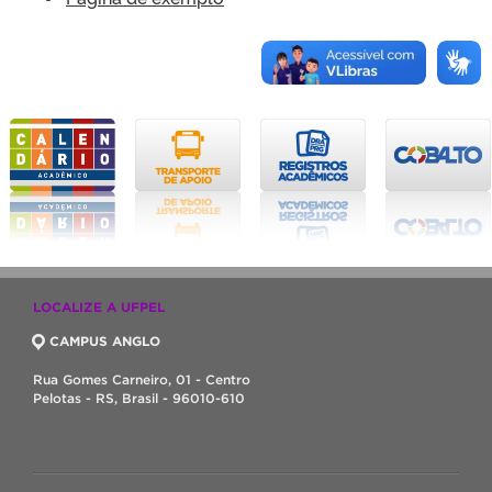
LOCALIZE A UFPEL
CAMPUS ANGLO
Rua Gomes Carneiro, 01 - Centro
Pelotas - RS, Brasil - 96010-610