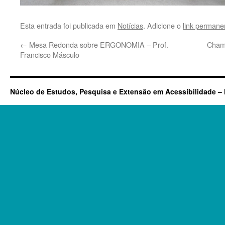
Esta entrada foi publicada em
Notícias
. Adicione o
link permane
←
Mesa Redonda sobre ERGONOMIA – Prof.
Cham
Francisco Másculo
Núcleo de Estudos, Pesquisa e Extensão em Acessibilidade 