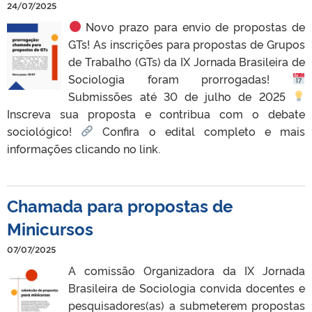
24/07/2025
Novo prazo para envio de propostas de
GTs! As inscrições para propostas de Grupos
de Trabalho (GTs) da IX Jornada Brasileira de
Sociologia foram prorrogadas!
Submissões até 30 de julho de 2025
Inscreva sua proposta e contribua com o debate
sociológico!
Confira o edital completo e mais
informações clicando no link.
Chamada para propostas de
Minicursos
07/07/2025
A comissão Organizadora da IX Jornada
Brasileira de Sociologia convida docentes e
pesquisadores(as) a submeterem propostas