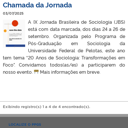
Chamada da Jornada
03/07/2025
A IX Jornada Brasileira de Sociologia (JBS)
está com data marcada, dos dias 24 a 26 de
setembro. Organizada pelo Programa de
Pós-Graduação em Sociologia da
Universidade Federal de Pelotas, este ano
tem tema “20 Anos de Sociologia: Transformações em
Foco”. Convidamos todos(as/es) a participarem do
nosso evento.
Mais informações em breve.
Exibindo registro(s) 1 a 4 de 4 encontrado(s).
LOCALIZE O PPGS