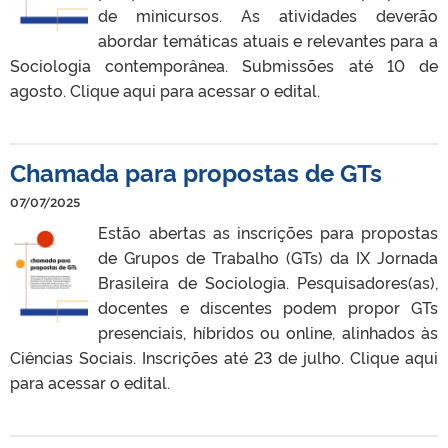
de minicursos. As atividades deverão
abordar temáticas atuais e relevantes para a
Sociologia contemporânea. Submissões até 10 de
agosto. Clique aqui para acessar o edital.
Chamada para propostas de GTs
07/07/2025
Estão abertas as inscrições para propostas
de Grupos de Trabalho (GTs) da IX Jornada
Brasileira de Sociologia. Pesquisadores(as),
docentes e discentes podem propor GTs
presenciais, híbridos ou online, alinhados às
Ciências Sociais. Inscrições até 23 de julho. Clique aqui
para acessar o edital.