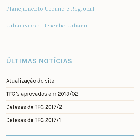
Planejamento Urbano e Regional
Urbanismo e Desenho Urbano
ÚLTIMAS NOTÍCIAS
Atualização do site
TFG’s aprovados em 2019/02
Defesas de TFG 2017/2
Defesas de TFG 2017/1