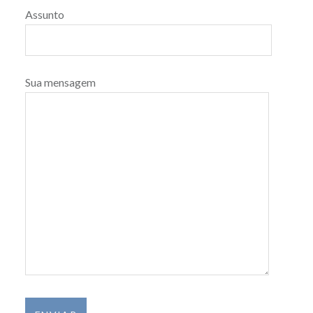
Assunto
Sua mensagem