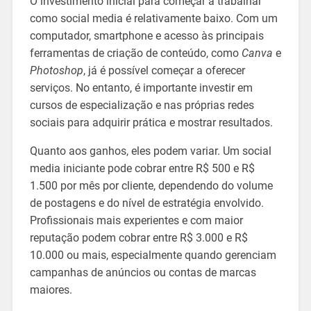
O investimento inicial para começar a trabalhar
como social media é relativamente baixo. Com um
computador, smartphone e acesso às principais
ferramentas de criação de conteúdo, como
Canva
e
Photoshop
, já é possível começar a oferecer
serviços. No entanto, é importante investir em
cursos de especialização e nas próprias redes
sociais para adquirir prática e mostrar resultados.
Quanto aos ganhos, eles podem variar. Um social
media iniciante pode cobrar entre R$ 500 e R$
1.500 por mês por cliente, dependendo do volume
de postagens e do nível de estratégia envolvido.
Profissionais mais experientes e com maior
reputação podem cobrar entre R$ 3.000 e R$
10.000 ou mais, especialmente quando gerenciam
campanhas de anúncios ou contas de marcas
maiores.