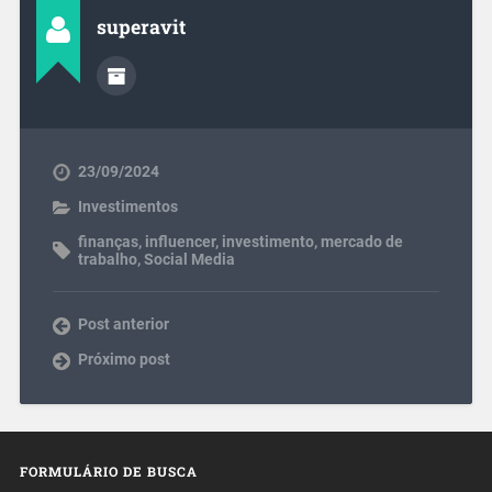
superavit
23/09/2024
Investimentos
finanças
,
influencer
,
investimento
,
mercado de
trabalho
,
Social Media
Post anterior
Próximo post
FORMULÁRIO DE BUSCA