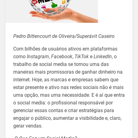
Pedro Bittencourt de Oliveira/Superávit Caseiro
Com bilhões de usuários ativos em plataformas
como
Instagram
,
Facebook
,
TikTok
e
LinkedIn
, o
trabalho de social media se tornou uma das
maneiras mais promissoras de ganhar dinheiro na
internet. Hoje, as marcas e empresas sabem que
estar presente e ativo nas redes sociais não é mais
uma opção, mas uma necessidade. E é aí que entra
o social media: o profissional responsável por
gerenciar essas contas e criar estratégias para
engajar o público, aumentar a visibilidade e, claro,
gerar vendas.