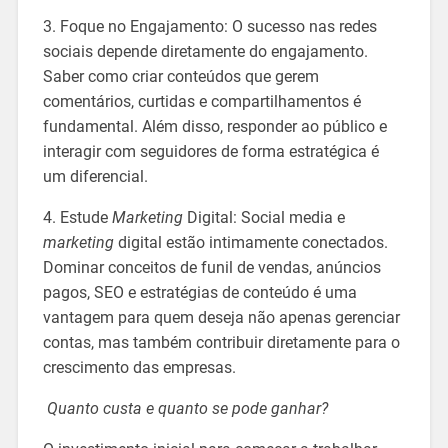
3. Foque no Engajamento: O sucesso nas redes
sociais depende diretamente do engajamento.
Saber como criar conteúdos que gerem
comentários, curtidas e compartilhamentos é
fundamental. Além disso, responder ao público e
interagir com seguidores de forma estratégica é
um diferencial.
4. Estude
Marketing
Digital: Social media e
marketing
digital estão intimamente conectados.
Dominar conceitos de funil de vendas, anúncios
pagos, SEO e estratégias de conteúdo é uma
vantagem para quem deseja não apenas gerenciar
contas, mas também contribuir diretamente para o
crescimento das empresas.
Quanto custa e quanto se pode ganhar?