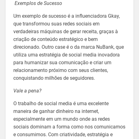
Exemplos de Sucesso
Um exemplo de sucesso é a influenciadora Gkay,
que transformou suas redes sociais em
verdadeiras máquinas de gerar receita, graças à
criação de conteúdo estratégico e bem
direcionado. Outro case é o da marca NuBank, que
utiliza uma estratégia de social media inovadora
para humanizar sua comunicação e criar um
relacionamento próximo com seus clientes,
conquistando milhões de seguidores.
Vale a pena?
O trabalho de social media é uma excelente
maneira de ganhar dinheiro na internet,
especialmente em um mundo onde as redes
sociais dominam a forma como nos comunicamos
e consumimos. Com criatividade, estratégia e