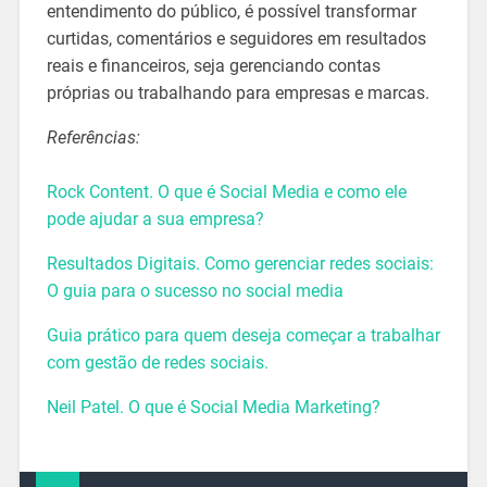
entendimento do público, é possível transformar
curtidas, comentários e seguidores em resultados
reais e financeiros, seja gerenciando contas
próprias ou trabalhando para empresas e marcas.
Referências:
Rock Content. O que é Social Media e como ele
pode ajudar a sua empresa?
Resultados Digitais. Como gerenciar redes sociais:
O guia para o sucesso no social media
Guia prático para quem deseja começar a trabalhar
com gestão de redes sociais.
Neil Patel. O que é Social Media Marketing?