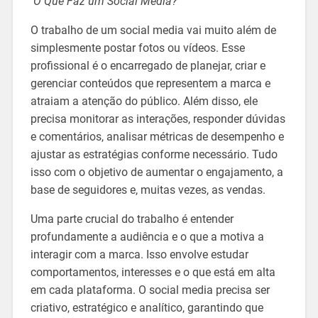
O Que Faz um Social Media?
O trabalho de um social media vai muito além de
simplesmente postar fotos ou vídeos. Esse
profissional é o encarregado de planejar, criar e
gerenciar conteúdos que representem a marca e
atraiam a atenção do público. Além disso, ele
precisa monitorar as interações, responder dúvidas
e comentários, analisar métricas de desempenho e
ajustar as estratégias conforme necessário. Tudo
isso com o objetivo de aumentar o engajamento, a
base de seguidores e, muitas vezes, as vendas.
Uma parte crucial do trabalho é entender
profundamente a audiência e o que a motiva a
interagir com a marca. Isso envolve estudar
comportamentos, interesses e o que está em alta
em cada plataforma. O social media precisa ser
criativo, estratégico e analítico, garantindo que