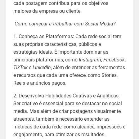
cada postagem contribua para os objetivos
maiores da empresa ou cliente.
Como começar a trabalhar com Social Media?
1. Conheça as Plataformas: Cada rede social tem
suas próprias características, públicos e
estratégias ideais. É importante dominar as
principais plataformas, como
Instagram
,
Facebook
,
TikTok
e
LinkedIn
, além de entender as ferramentas
e recursos que cada uma oferece, como Stories,
Reels e anúncios pagos.
2. Desenvolva Habilidades Criativas e Analíticas:
Ser criativo é essencial para se destacar no social
media. Mas além de criar postagens visualmente
atraentes, também é necessário entender as
métricas de cada rede, como alcance, impressões e
engajamento, para otimizar os resultados.