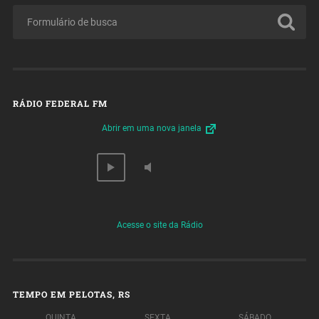
RÁDIO FEDERAL FM
Abrir em uma nova janela
Acesse o site da Rádio
TEMPO EM PELOTAS, RS
QUINTA
SEXTA
SÁBADO