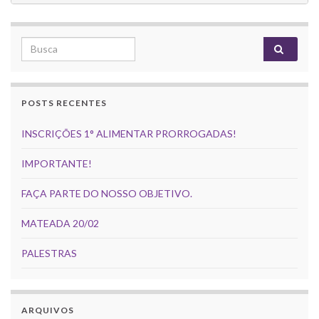
Search for:
POSTS RECENTES
INSCRIÇÕES 1° ALIMENTAR PRORROGADAS!
IMPORTANTE!
FAÇA PARTE DO NOSSO OBJETIVO.
MATEADA 20/02
PALESTRAS
ARQUIVOS