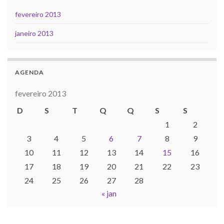
fevereiro 2013
janeiro 2013
AGENDA
fevereiro 2013
D
S
T
Q
Q
S
S
1
2
3
4
5
6
7
8
9
10
11
12
13
14
15
16
17
18
19
20
21
22
23
24
25
26
27
28
« jan