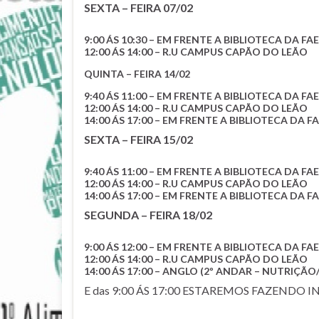
SEXTA – FEIRA 07/02
9:00 ÁS 10:30 – EM FRENTE A BIBLIOTECA DA FA
12:00 ÁS 14:00 – R.U CAMPUS CAPÃO DO LEÃO
QUINTA – FEIRA 14/02
9:40 ÁS 11:00 – EM FRENTE A BIBLIOTECA DA
12:00 ÁS 14:00 – R.U CAMPUS CAPÃO DO LEÃO
14:00 ÁS 17:00 – EM FRENTE A BIBLIOTECA D
SEXTA – FEIRA 15/02
9:40 ÁS 11:00 – EM FRENTE A BIBLIOTECA DA
12:00 ÁS 14:00 – R.U CAMPUS CAPÃO DO LEÃO
14:00 ÁS 17:00 – EM FRENTE A BIBLIOTECA D
SEGUNDA – FEIRA 18/02
9:00 ÁS 12:00 – EM FRENTE A BIBLIOTECA DA
12:00 ÁS 14:00 – R.U CAMPUS CAPÃO DO LEÃO
14:00 ÁS 17:00 – ANGLO (2º ANDAR – NUTRIÇ
E das 9:00 ÁS 17:00 ESTAREMOS FAZENDO 