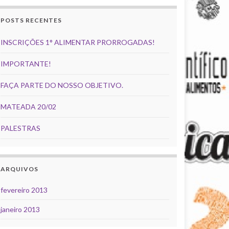
POSTS RECENTES
INSCRIÇÕES 1° ALIMENTAR PRORROGADAS!
IMPORTANTE!
FAÇA PARTE DO NOSSO OBJETIVO.
MATEADA 20/02
PALESTRAS
ARQUIVOS
fevereiro 2013
janeiro 2013