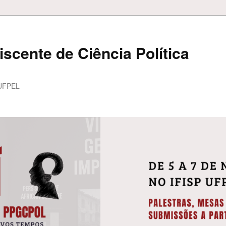
iscente de Ciência Política
UFPEL