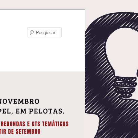
Pesquisar