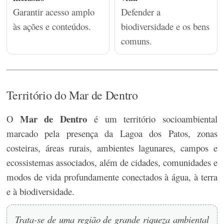
Garantir acesso amplo
Defender a
às ações e conteúdos.
biodiversidade e os bens
comuns.
Território do Mar de Dentro
Mar de Dentro
O
é um território socioambiental
marcado pela presença da Lagoa dos Patos, zonas
costeiras,
áreas rurais, ambientes lagunares, campos e
ecossistemas associados, além de cidades, comunidades e
modos de vida profundamente
conectados à água, à terra
e à biodiversidade.
Trata-se de uma região de grande riqueza ambiental