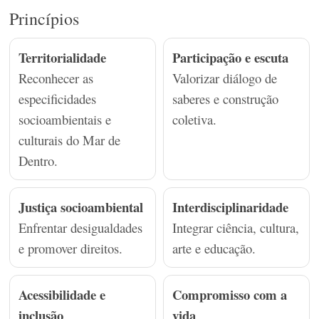
Princípios
Territorialidade
Participação e escuta
Reconhecer as
Valorizar diálogo de
especificidades
saberes e construção
socioambientais e
coletiva.
culturais do Mar de
Dentro.
Justiça socioambiental
Interdisciplinaridade
Enfrentar desigualdades
Integrar ciência, cultura,
e promover direitos.
arte e educação.
Acessibilidade e
Compromisso com a
inclusão
vida