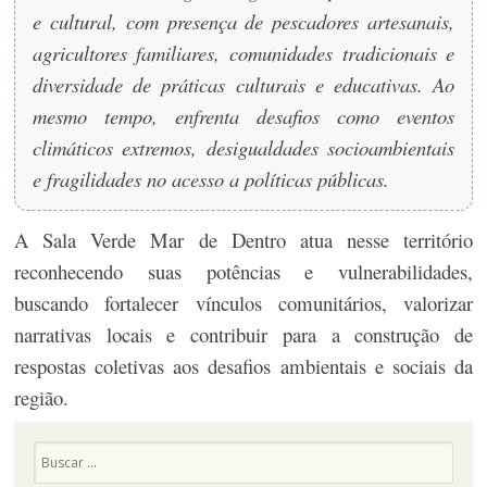
e cultural, com presença de pescadores artesanais,
agricultores familiares,
comunidades tradicionais e
diversidade de práticas culturais e educativas. Ao
mesmo tempo, enfrenta desafios como eventos
climáticos extremos, desigualdades socioambientais
e fragilidades no acesso a políticas públicas.
A Sala Verde Mar de Dentro atua nesse território
reconhecendo suas potências e vulnerabilidades,
buscando fortalecer vínculos comunitários, valorizar
narrativas locais e contribuir para a construção de
respostas coletivas aos desafios ambientais e sociais da
região.
Pesquisa