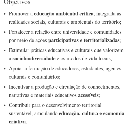
Objetivos
educação ambiental crítica
Promover a
, integrada às
realidades sociais, culturais e ambientais do território;
Fortalecer a relação entre universidade e comunidades
participativas e territorializadas
por meio de ações
;
Estimular práticas educativas e culturais que valorizem
sociobiodiversidade
a
e os modos de vida locais;
Apoiar a formação de educadores, estudantes, agentes
culturais e comunitários;
Incentivar a produção e circulação de conhecimentos,
acessíveis
narrativas e materiais educativos
;
Contribuir para o desenvolvimento territorial
educação, cultura e economia
sustentável, articulando
criativa
.