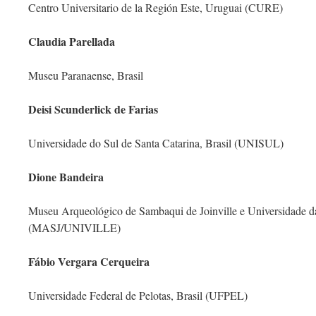
Centro Universitario de la Región Este, Uruguai (CURE)
Claudia Parellada
Museu Paranaense, Brasil
Deisi Scunderlick de Farias
Universidade do Sul de Santa Catarina, Brasil (UNISUL)
Dione Bandeira
Museu Arqueológico de Sambaqui de Joinville e Universidade da 
(MASJ/UNIVILLE)
Fábio Vergara Cerqueira
Universidade Federal de Pelotas, Brasil (UFPEL)