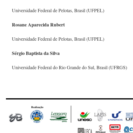
Universidade Federal de Pelotas, Brasil (UFPEL)
Rosane Aparecida Rubert
Universidade Federal de Pelotas, Brasil (UFPEL)
Sérgio Baptista da Silva
Universidade Federal do Rio Grande do Sul, Brasil (UFRGS)