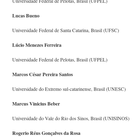
Universidade Federal de Pelotas, Brasil (UFPEL)
Lucas Bueno
Universidade Federal de Santa Catarina, Brasil (UFSC)
Lúcio Menezes Ferreira
Universidade Federal de Pelotas, Brasil (UFPEL)
Marcos César Pereira Santos
Universidade do Extremo sul-catarinense, Brasil (UNESC)
Marcus Vinicius Beber
Universidade do Vale do Rio dos Sinos, Brasil (UNISINOS)
Rogerio Réus Gonçalves da Rosa