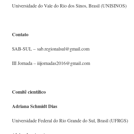
Universidade do Vale do Rio dos Sinos, Brasil (UNISINOS)
Contato
SAB-SUL – sab.regionalsul@gmail.com
III Jornada – iiijornadas2016@gmail.com
Comitê científico
Adriana Schmidt Dias
Universidade Federal do Rio Grande do Sul, Brasil (UFRGS)