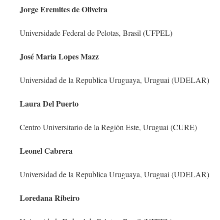
Jorge Eremites de Oliveira
Universidade Federal de Pelotas, Brasil (UFPEL)
José Maria Lopes Mazz
Universidad de la Republica Uruguaya, Uruguai (UDELAR)
Laura Del Puerto
Centro Universitario de la Región Este, Uruguai (CURE)
Leonel Cabrera
Universidad de la Republica Uruguaya, Uruguai (UDELAR)
Loredana Ribeiro