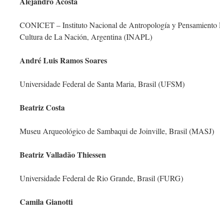
Alejandro Acosta
CONICET – Instituto Nacional de Antropología y Pensamiento L
Cultura de La Nación, Argentina (INAPL)
André Luis Ramos Soares
Universidade Federal de Santa Maria, Brasil (UFSM)
Beatriz Costa
Museu Arqueológico de Sambaqui de Joinville, Brasil (MASJ)
Beatriz Valladão Thiessen
Universidade Federal de Rio Grande, Brasil (FURG)
Camila Gianotti