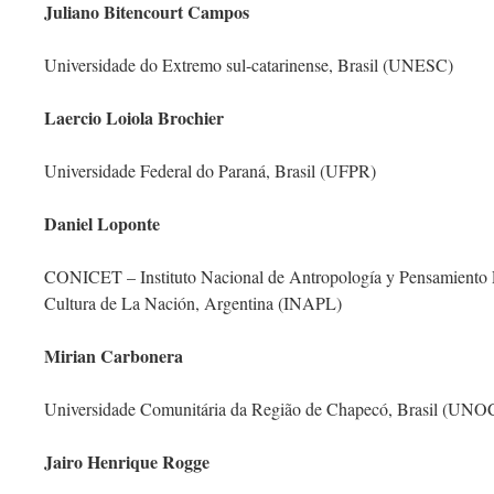
Juliano Bitencourt Campos
Universidade do Extremo sul-catarinense, Brasil (UNESC)
Laercio Loiola Brochier
Universidade Federal do Paraná, Brasil (UFPR)
Daniel Loponte
CONICET – Instituto Nacional de Antropología y Pensamiento L
Cultura de La Nación, Argentina (INAPL)
Mirian Carbonera
Universidade Comunitária da Região de Chapecó, Brasil (
Jairo Henrique Rogge