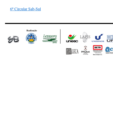
6º Circular Sab-Sul