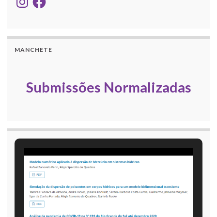
MANCHETE
Submissões Normalizadas