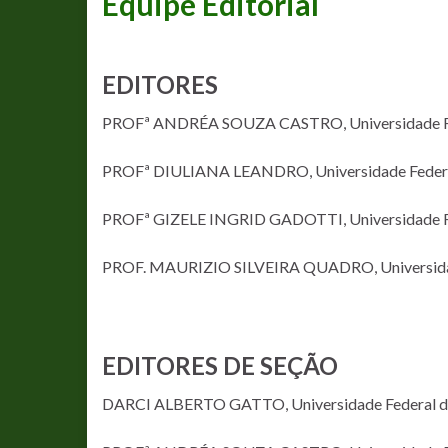
Equipe Editorial
EDITORES
PROFª ANDRÉA SOUZA CASTRO, Universidade Fede
PROFª DIULIANA LEANDRO, Universidade Federal 
PROFª GIZELE INGRID GADOTTI, Universidade Fed
PROF. MAURIZIO SILVEIRA QUADRO, Universidade 
EDITORES DE SEÇÃO
DARCI ALBERTO GATTO, Universidade Federal de 