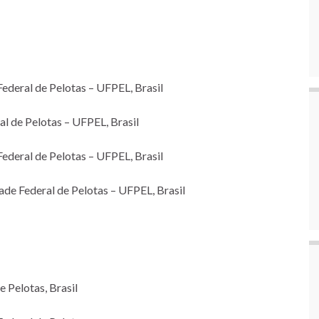
ral de Pelotas – UFPEL, Brasil
de Pelotas – UFPEL, Brasil
eral de Pelotas – UFPEL, Brasil
Federal de Pelotas – UFPEL, Brasil
Pelotas, Brasil