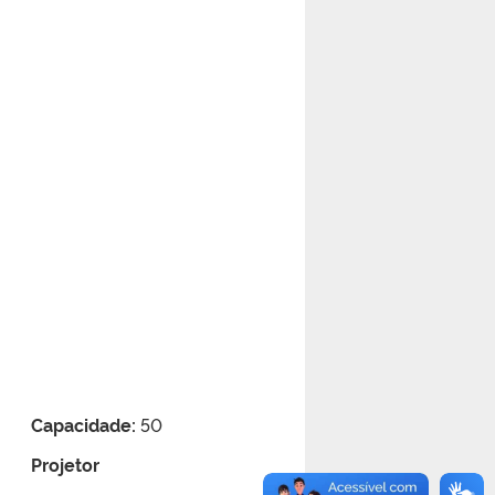
Capacidade:
50
Projetor