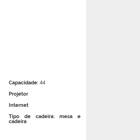
Capacidade:
44
Projetor
Internet
Tipo de cadeira: mesa e
cadeira