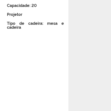
Capacidade: 20
Projetor
Tipo de cadeira: mesa e
cadeira