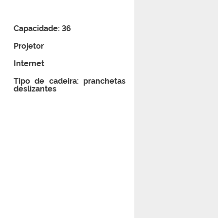
Capacidade: 36
Projetor
Internet
Tipo de cadeira: pranchetas
deslizantes