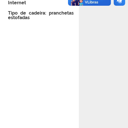
Internet
Tipo de cadeira: pranchetas
estofadas