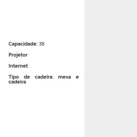
Capacidade:
38
Projetor
Internet
Tipo de cadeira: mesa e
cadeira