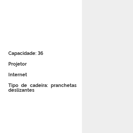
Capacidade: 36
Projetor
Internet
Tipo de cadeira: pranchetas
deslizantes