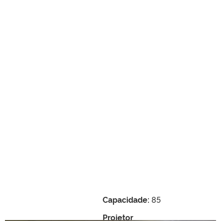
Capacidade:
85
Projetor