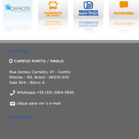
CONTATO
CAMPUS PORTO / ANGLO
Rua Gomes Carneiro, 01 - Centro
Pelotas - RS, Brasil - 96010-610
Sala 304 - Bloco A
Whatsapp +55 (53) 3284-3950
clique para ver o e-mail
FACEBOOK