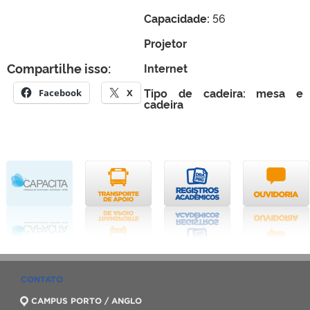
Capacidade:
56
Projetor
Compartilhe isso:
Internet
Tipo de cadeira: mesa e
Facebook
X
cadeira
CONTATO
CAMPUS PORTO / ANGLO