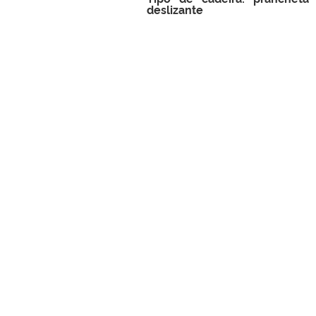
deslizante