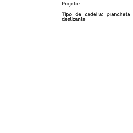
Projetor
Tipo de cadeira: prancheta
deslizante