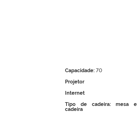
Capacidade:
70
Projetor
Internet
Tipo de cadeira: mesa e
cadeira