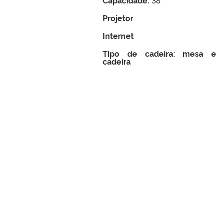
Projetor
Internet
Tipo de cadeira: mesa e
cadeira