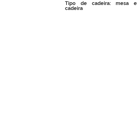
Tipo de cadeira: mesa e
cadeira