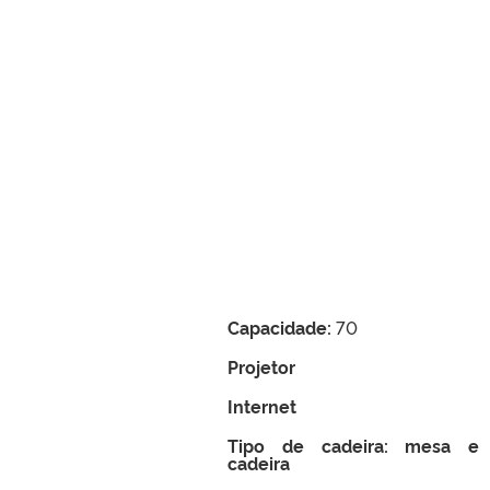
Capacidade:
70
Projetor
Internet
Tipo de cadeira: mesa e
cadeira