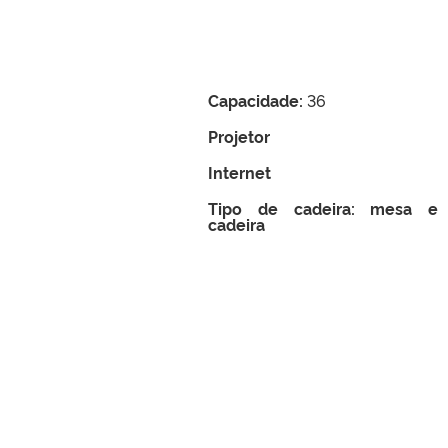
Capacidade:
36
Projetor
Internet
Tipo de cadeira: mesa e
cadeira