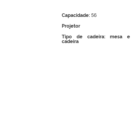
Capacidade:
56
Projetor
Tipo de cadeira: mesa e
cadeira