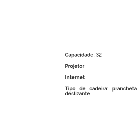
Capacidade:
32
Projetor
Internet
Tipo de cadeira: prancheta
deslizante