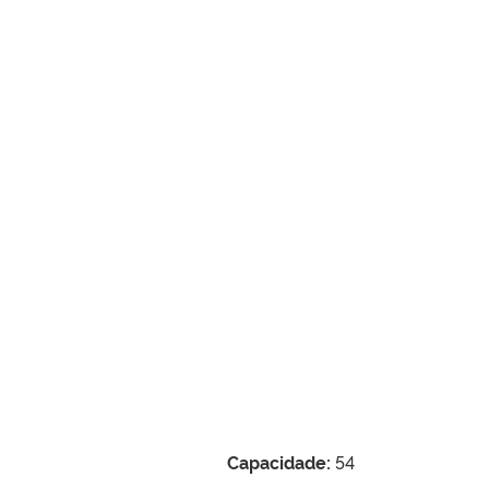
Capacidade:
54