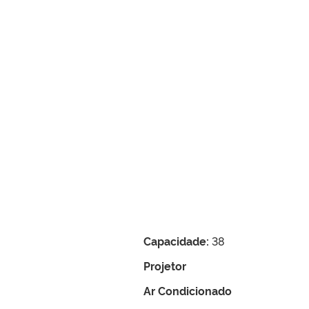
Capacidade:
38
Projetor
Ar Condicionado