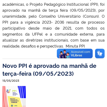
acadêmicas, o Projeto Pedagógico Institucional (PPI), foi
aprovado na manhã de terça feira (09/05/2023), por
unanimidade, pelo Conselho Universitário (Consun). O
PPI para a vigência 2023- 2036 resulta de processo
participativo desde maio de 2021, com todos os
segmentos da UFPel e a comunidade externa, para
atualizar as diretrizes institucionais, com base em sua
realidade, desafios e perspectivas. Minuta PPI
Novo PPI é aprovado na manhã de
terça-feira (09/05/2023)
15/05/2023