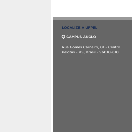
LOCALIZE A UFPEL
CAMPUS ANGLO
Rua Gomes Carneiro, 01 - Centro
Pelotas - RS, Brasil - 96010-610