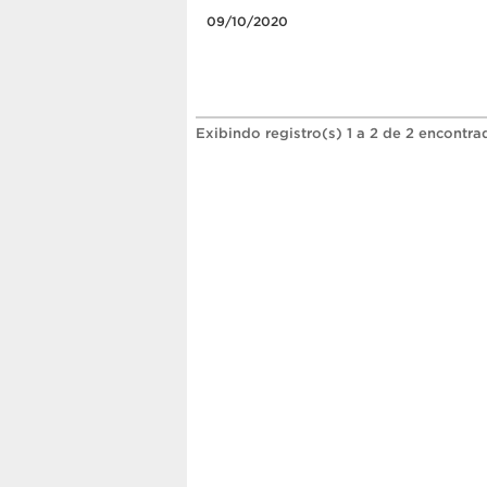
09/10/2020
Exibindo registro(s) 1 a 2 de 2 encontra