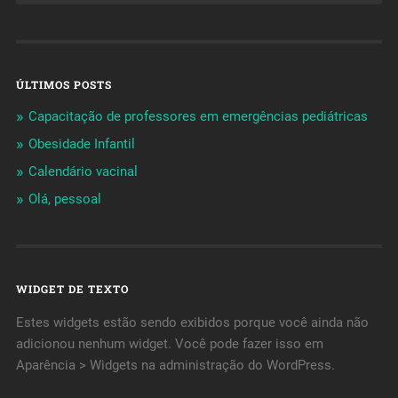
ÚLTIMOS POSTS
Capacitação de professores em emergências pediátricas
Obesidade Infantil
Calendário vacinal
Olá, pessoal
WIDGET DE TEXTO
Estes widgets estão sendo exibidos porque você ainda não
adicionou nenhum widget. Você pode fazer isso em
Aparência > Widgets na administração do WordPress.