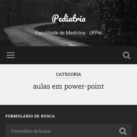
Pediatria
Faculdade de Medicina - UFPel
CATEGORIA
aulas em power-point
FORMULÁRIO DE BUSCA