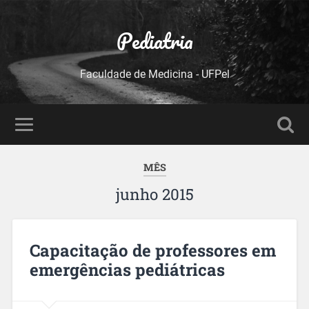
Pediatria
Faculdade de Medicina - UFPel
MÊS
junho 2015
Capacitação de professores em
emergências pediátricas