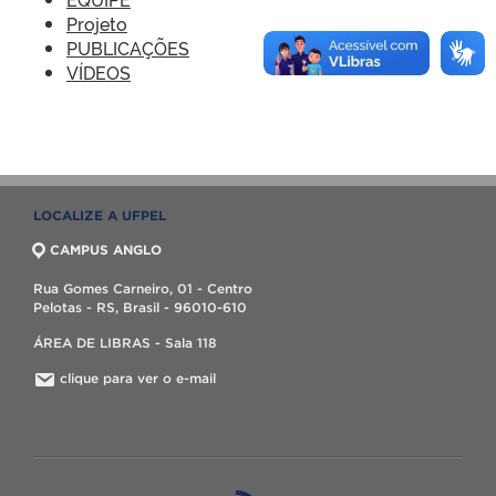
Projeto
PUBLICAÇÕES
VÍDEOS
LOCALIZE A UFPEL
CAMPUS ANGLO
Rua Gomes Carneiro, 01 - Centro
Pelotas - RS, Brasil - 96010-610
ÁREA DE LIBRAS - Sala 118
clique para ver o e-mail