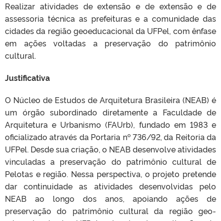
Realizar atividades de extensão e de extensão e de
assessoria técnica as prefeituras e a comunidade das
cidades da região geoeducacional da UFPel, com ênfase
em ações voltadas a preservação do patrimônio
cultural.
Justificativa
O Núcleo de Estudos de Arquitetura Brasileira (NEAB) é
um órgão subordinado diretamente a Faculdade de
Arquitetura e Urbanismo (FAUrb), fundado em 1983 e
oficializado através da Portaria nº 736/92, da Reitoria da
UFPel. Desde sua criação, o NEAB desenvolve atividades
vinculadas a preservação do patrimônio cultural de
Pelotas e região. Nessa perspectiva, o projeto pretende
dar continuidade as atividades desenvolvidas pelo
NEAB ao longo dos anos, apoiando ações de
preservação do patrimônio cultural da região geo-