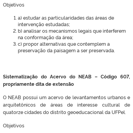
Objetivos
a) estudar as particularidades das áreas de
intervenção estudadas;
b) analisar os mecanismos legais que interferem
na conformação da área;
c) propor alternativas que contemplem a
preservação da paisagem a ser preservada.
Sistematização do Acervo do NEAB – Código 607,
propriamente dita de extensão
O NEAB possui um acervo de levantamentos urbanos e
arquitetônicos de áreas de interesse cultural de
quatorze cidades do distrito geoeducacional da UFPel.
Objetivos