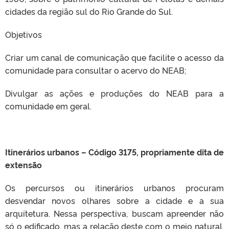
cidades da região sul do Rio Grande do Sul.
Objetivos
Criar um canal de comunicação que facilite o acesso da
comunidade para consultar o acervo do NEAB;
Divulgar as ações e produções do NEAB para a
comunidade em geral.
Itinerários urbanos – Código 3175, propriamente dita de
extensão
Os percursos ou itinerários urbanos procuram
desvendar novos olhares sobre a cidade e a sua
arquitetura. Nessa perspectiva, buscam apreender não
só o edificado, mas a relação deste com o meio natural,