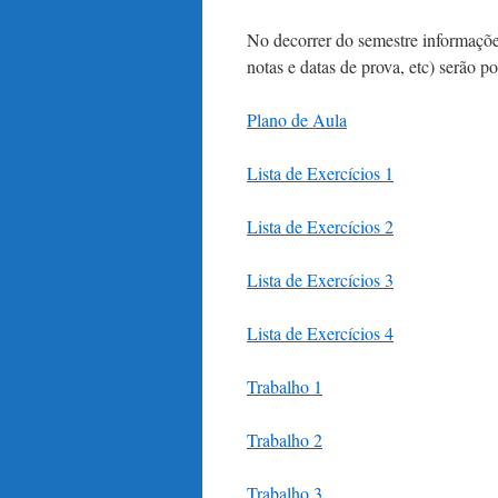
No decorrer do semestre informações
notas e datas de prova, etc) serão p
Plano de Aula
Lista de Exercícios 1
Lista de Exercícios 2
Lista de Exercícios 3
Lista de Exercícios 4
Trabalho 1
Trabalho 2
Trabalho 3