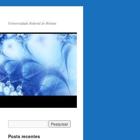
Universidade Federal de Pelotas
Posts recentes