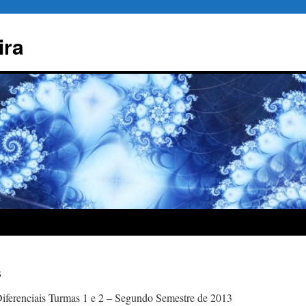
ira
s
Diferenciais Turmas 1 e 2 – Segundo Semestre de 2013