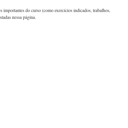
 importantes do curso (como exercícios indicados, trabalhos,
ostadas nessa página.