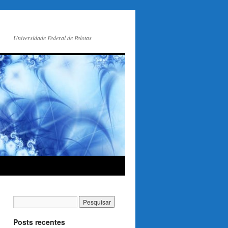
Universidade Federal de Pelotas
Posts recentes