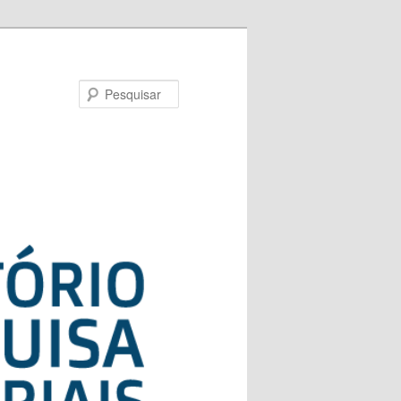
Pesquisar