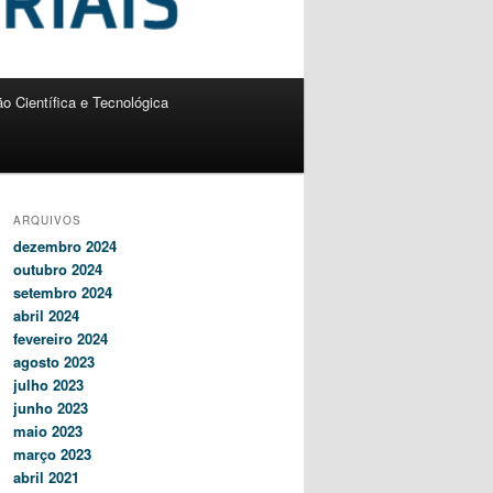
o Científica e Tecnológica
ARQUIVOS
dezembro 2024
outubro 2024
setembro 2024
abril 2024
fevereiro 2024
agosto 2023
julho 2023
junho 2023
maio 2023
março 2023
abril 2021