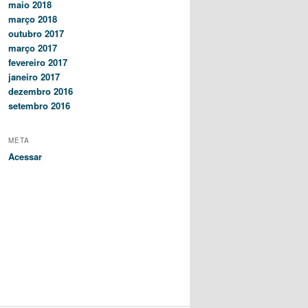
maio 2018
março 2018
outubro 2017
março 2017
fevereiro 2017
janeiro 2017
dezembro 2016
setembro 2016
META
Acessar