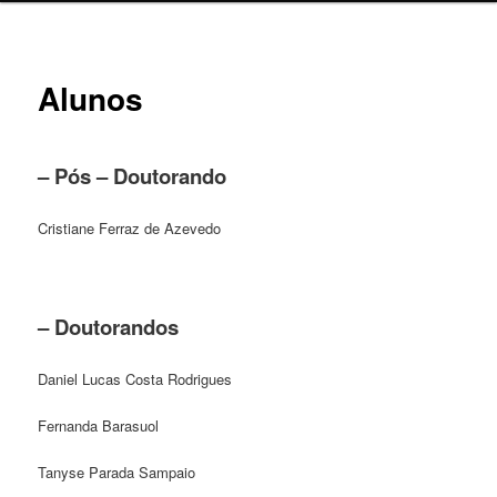
Alunos
– Pós – Doutorando
Cristiane Ferraz de Azevedo
– Doutorandos
Daniel Lucas Costa Rodrigues
Fernanda Barasuol
Tanyse Parada Sampaio