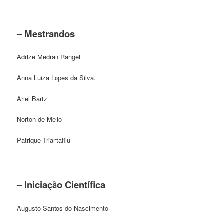
– Mestrandos
Adrize Medran Rangel
Anna Luiza Lopes da Silva.
Ariel Bartz
Norton de Mello
Patrique Triantafilu
– Iniciação Científica
Augusto Santos do Nascimento