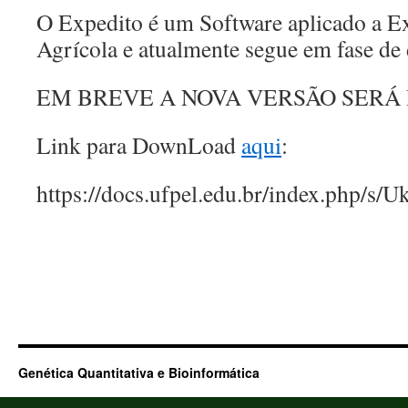
O Expedito é um Software aplicado a 
Agrícola e atualmente segue em fase de 
EM BREVE A NOVA VERSÃO SERÁ 
Link para DownLoad
aqui
:
https://docs.ufpel.edu.br/index.php
Genética Quantitativa e Bioinformática