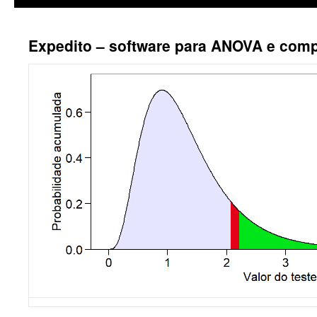
Expedito – software para ANOVA e com