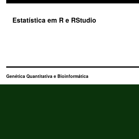
Estatística em R e RStudio
Genética Quantitativa e Bioinformática