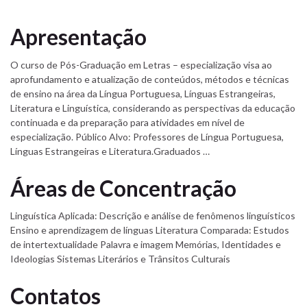
Apresentação
O curso de Pós-Graduação em Letras – especialização visa ao
aprofundamento e atualização de conteúdos, métodos e técnicas
de ensino na área da Língua Portuguesa, Línguas Estrangeiras,
Literatura e Linguística, considerando as perspectivas da educação
continuada e da preparação para atividades em nível de
especialização. Público Alvo: Professores de Língua Portuguesa,
Línguas Estrangeiras e Literatura.Graduados …
Áreas de Concentração
Linguística Aplicada: Descrição e análise de fenômenos linguísticos
Ensino e aprendizagem de línguas Literatura Comparada: Estudos
de intertextualidade Palavra e imagem Memórias, Identidades e
Ideologias Sistemas Literários e Trânsitos Culturais
Contatos