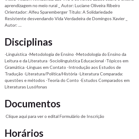
aprendizagem no meio rural _ Autor: Luciane Oliveira Ribeiro
Orientador: Alfeu Sparemberger Título: A Solidariedade
Resistente desvendando Vida Verdadeira de Domingos Xavier _
Autor: …
Disciplinas
-Linguística -Metodologia de Ensino -Metodologia do Ensino da
Leitura e da Literatura -Sociolinguística Educacional -Tópicos em
Gramática -Línguas em Contato -Introdução aos Estudos de
Tradução -Literatura/Política/História -Literatura Comparada:
questões e métodos -Teoria do Conto -Estudos Comparados em
Literaturas Lusófonas
Documentos
Clique aqui para ver o edital Formulário de Inscrição
Horários