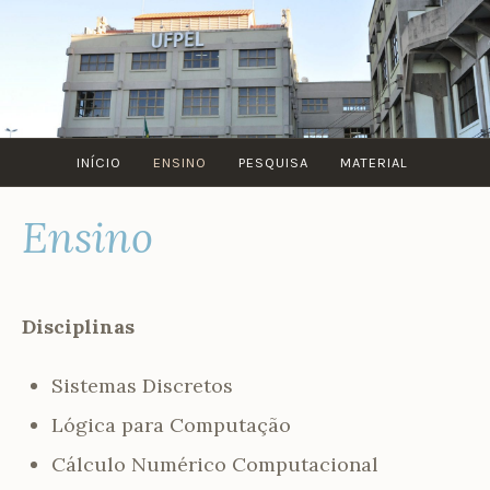
Ir
para
conteúdo
PROFESSORA
LARISSA A.
DE FREITAS
INÍCIO
ENSINO
PESQUISA
MATERIAL
Ensino
Disciplinas
Sistemas Discretos
Lógica para Computação
Cálculo Numérico Computacional