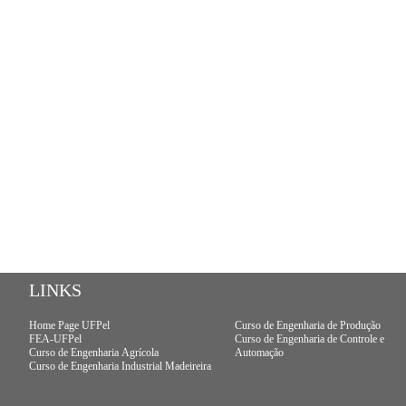
LINKS
Home Page UFPel
Curso de Engenharia de Produção
FEA-UFPel
Curso de Engenharia de Controle e
Curso de Engenharia Agrícola
Automação
Curso de Engenharia Industrial Madeireira