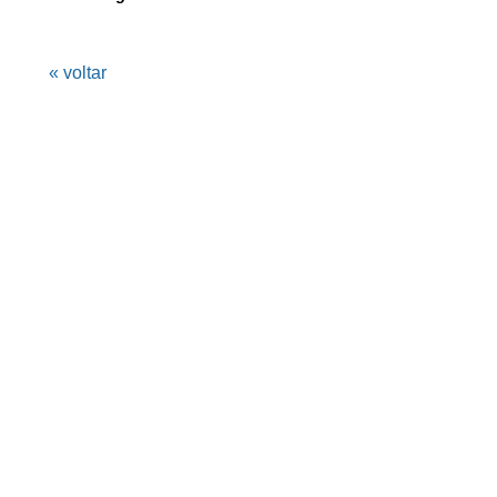
« voltar