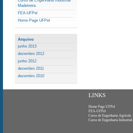
Curso de Engenharia Industrial
Madeireira
FEA-UFPel
Home Page UFPel
Arquivo
junho 2013
dezembro 2012
junho 2012
dezembro 2011
dezembro 2010
LINKS
Home Page UFPel
FEA-UFPel
Curso de Engenharia Agrícola
Curso de Engenharia Industrial