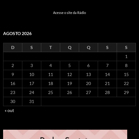
Acesse o site da Rádio
AGOSTO 2026
D
S
T
Q
Q
S
S
1
2
3
4
5
6
7
8
9
10
11
12
13
14
15
16
17
18
19
20
21
22
23
24
25
26
27
28
29
30
31
« out