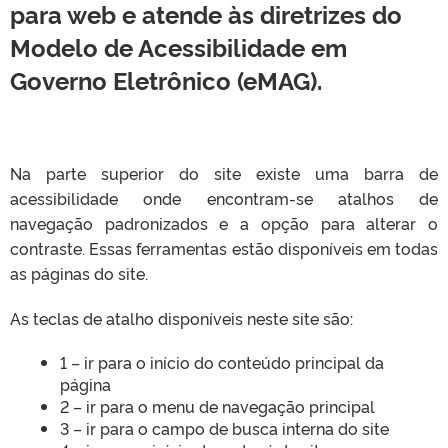
para web e atende às diretrizes do
Modelo de Acessibilidade em
Governo Eletrônico (eMAG).
Na parte superior do site existe uma barra de
acessibilidade onde encontram-se atalhos de
navegação padronizados e a opção para alterar o
contraste. Essas ferramentas estão disponíveis em todas
as páginas do site.
As teclas de atalho disponíveis neste site são:
1 – ir para o início do conteúdo principal da
página
2 – ir para o menu de navegação principal
3 – ir para o campo de busca interna do site