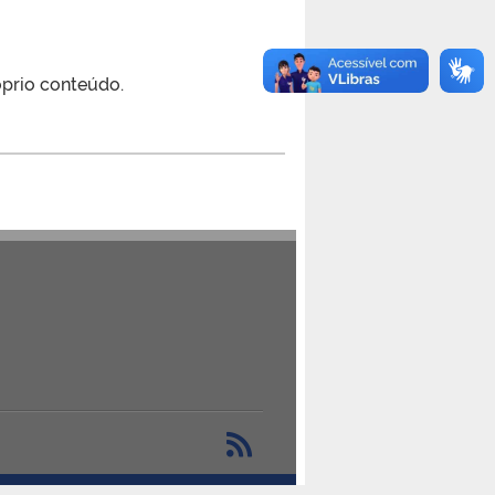
óprio conteúdo.