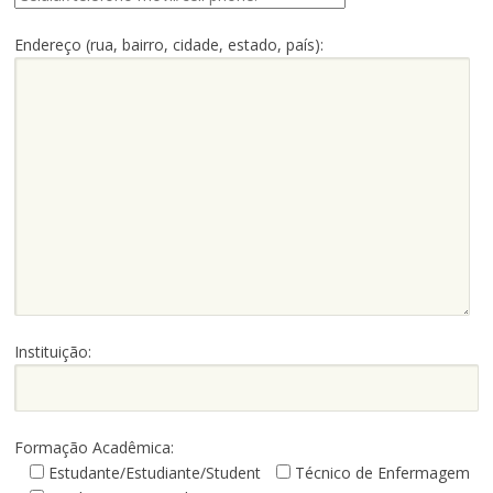
Endereço (rua, bairro, cidade, estado, país):
Instituição:
Formação Acadêmica:
Estudante/Estudiante/Student
Técnico de Enfermagem