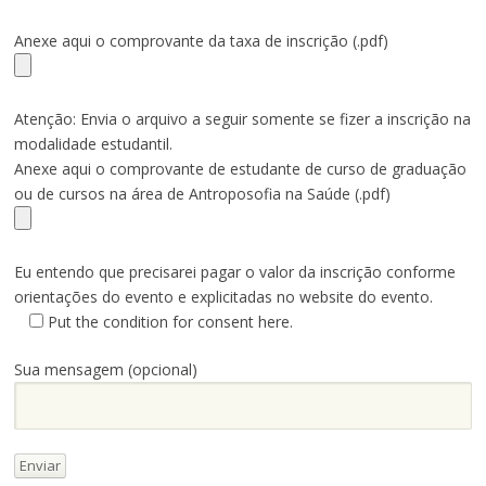
Anexe aqui o comprovante da taxa de inscrição (.pdf)
Atenção: Envia o arquivo a seguir somente se fizer a inscrição na
modalidade estudantil.
Anexe aqui o comprovante de estudante de curso de graduação
ou de cursos na área de Antroposofia na Saúde (.pdf)
Eu entendo que precisarei pagar o valor da inscrição conforme
orientações do evento e explicitadas no website do evento.
Put the condition for consent here.
Sua mensagem (opcional)