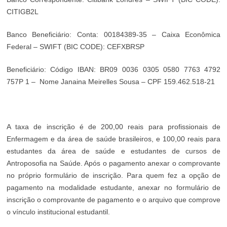
CITIGB2L
Banco Beneficiário: Conta: 00184389-35 – Caixa Econômica
Federal – SWIFT (BIC CODE): CEFXBRSP
Beneficiário: Código IBAN: BR09 0036 0305 0580 7763 4792
757P 1 – Nome Janaina Meirelles Sousa – CPF 159.462.518-21
A taxa de inscrição é de 200,00 reais para profissionais de
Enfermagem e da área de saúde brasileiros, e 100,00 reais para
estudantes da área de saúde e estudantes de cursos de
Antroposofia na Saúde. Após o pagamento anexar o comprovante
no próprio formulário de inscrição. Para quem fez a opção de
pagamento na modalidade estudante, anexar no formulário de
inscrição o comprovante de pagamento e o arquivo que comprove
o vínculo institucional estudantil.