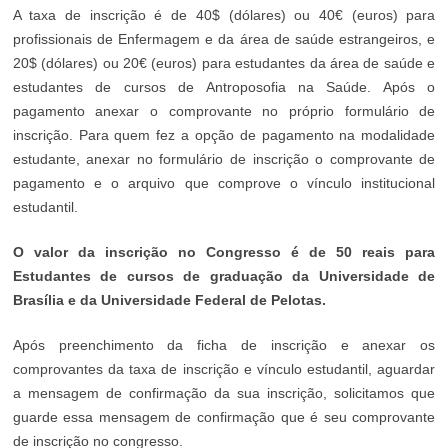
A taxa de inscrição é de 40$ (dólares) ou 40€ (euros) para
profissionais de Enfermagem e da área de saúde estrangeiros, e
20$ (dólares) ou 20€ (euros) para estudantes da área de saúde e
estudantes de cursos de Antroposofia na Saúde. Após o
pagamento anexar o comprovante no próprio formulário de
inscrição. Para quem fez a opção de pagamento na modalidade
estudante, anexar no formulário de inscrição o comprovante de
pagamento e o arquivo que comprove o vínculo institucional
estudantil.
O valor da inscrição no Congresso é de 50 reais para
Estudantes de cursos de graduação da Universidade de
Brasília e da Universidade Federal de Pelotas.
Após preenchimento da ficha de inscrição e anexar os
comprovantes da taxa de inscrição e vínculo estudantil, aguardar
a mensagem de confirmação da sua inscrição, solicitamos que
guarde essa mensagem de confirmação que é seu comprovante
de inscrição no congresso.