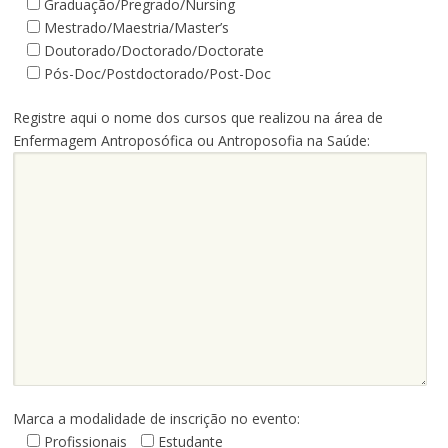
Graduação/Pregrado/Nursing
Mestrado/Maestria/Master’s
Doutorado/Doctorado/Doctorate
Pós-Doc/Postdoctorado/Post-Doc
Registre aqui o nome dos cursos que realizou na área de
Enfermagem Antroposófica ou Antroposofia na Saúde:
Marca a modalidade de inscrição no evento:
Profissionais
Estudante