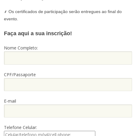
⸙ Os certificados de participação serão entregues ao final do
evento.
Faça aqui a sua inscrição!
Nome Completo:
CPF/Passaporte
E-mail
Telefone Celular: