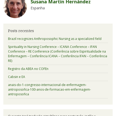
Susana Martín Hernández
Espanha
Posts recentes
Brazil recognizes Anthroposophic Nursing as a specialized field
Spirituality in Nursing Conference – ICANA Conference – IFAN
Conference – RE Conference (Conferência sobre Espiritualidade na
Enfermagem – Conferência ICANA – Conferência IFAN – Conferência
RE)
Registro da ABEA no COFEn
Cabsin e EA
anais-do-1-congresso-internacional-de-enfermagem-
antroposofica-100-anos-de-formacao-em-enfermagem-
antroposofica