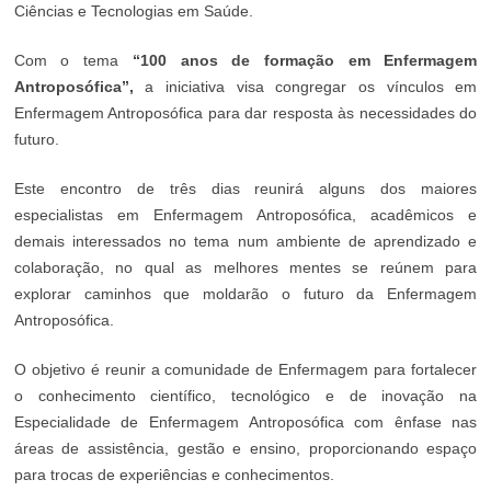
Ciências e Tecnologias em Saúde.
Com o tema
“100 anos de formação em Enfermagem
Antroposófica”
,
a iniciativa visa congregar os vínculos em
Enfermagem Antroposófica para dar resposta às necessidades do
futuro.
Este encontro de três dias reunirá alguns dos maiores
especialistas em Enfermagem Antroposófica, acadêmicos e
demais interessados no tema num ambiente de aprendizado e
colaboração, no qual as melhores mentes se reúnem para
explorar caminhos que moldarão o futuro da Enfermagem
Antroposófica.
O objetivo é reunir a comunidade de Enfermagem para fortalecer
o conhecimento científico, tecnológico e de inovação na
Especialidade de Enfermagem Antroposófica com ênfase nas
áreas de assistência, gestão e ensino, proporcionando espaço
para trocas de experiências e conhecimentos.