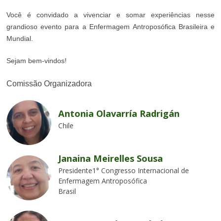
Você é convidado a vivenciar e somar experiências nesse
grandioso evento para a Enfermagem Antroposófica Brasileira e
Mundial.
Sejam bem-vindos!
Comissão Organizadora
Antonia Olavarría Radrigán
Chile
Janaina Meirelles Sousa
Presidente1° Congresso Internacional de
Enfermagem Antroposófica
Brasil