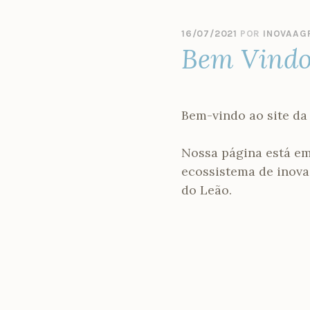
16/07/2021
POR
INOVAAG
Bem Vindo
Bem-vindo ao site da
Nossa página está em
ecossistema de inova
do Leão.