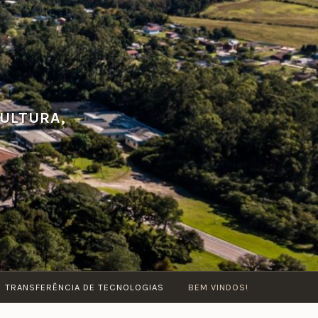
CULTURA,
TRANSFERÊNCIA DE TECNOLOGIAS
BEM VINDOS!