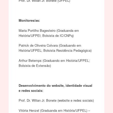
Prof. Dr. Wilian Jr. Bonete (UFPEL)
Monitores/as:
Maria Portilho Bagesteiro (Graduanda em
História/UFPEl; Bolsista de IC/CNPq)
Patrick de Oliveira Colvara (Graduando em
História/UFPEL; Bolsista Residência Pedagógica)
Arthur Betemps (Graduando em História/UFPEL;
Bolsista de Extensão)
Desenvolvimento do website, identidade visual
e redes sociais:
Prof. Dr. Wilian Jr. Bonete (website e redes sociais)
Vitória Henzel (Graduanda em História/UFPEL) –