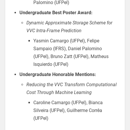
Palomino (UFPel)
Undergraduate Best Poster Award:
Dynamic Approximate Storage Scheme for
VVC Intra-Frame Prediction
Yasmin Camargo (UFPel), Felipe
Sampaio (IFRS), Daniel Palomino
(UFPel), Bruno Zatt (UFPel), Matheus
Isquierdo (UFPel)
Undergraduate Honorable Mentions:
Reducing the VVC Transform Computational
Cost Through Machine Learning
Caroline Camargo (UFPel), Bianca
Silveira (UFPel), Guilherme Corrêa
(UFPel)