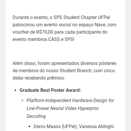
Durante o evento, o SPS Student Chapter UFPel
patrocinou um evento social no espaço Nave, com
voucher de R$70,00 para cada participante do
evento membros CASS e SPS!
Além disso, foram apresentados diversos pôsteres
de membros do nosso Student Branch, com cinco
deles recebendo prêmios:
Graduate Best Poster Award:
Platform-Independent Hardware Design for
Low-Power Neural Video Hyperprior
Decoding
Denis Maass (UFPel), Vanessa Aldrighi