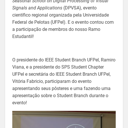
Seasonal School on Digital Processing of Visual
Signals and Applications
(DPVSA), evento
científico regional organizada pela Universidade
Federal de Pelotas (UFPel). E o evento contou com
a participação de membros do nosso Ramo
Estudantil!
O presidente do IEEE Student Branch UFPel, Ramiro
Viana, e a presidente do SPS Student Chapter
UFPel e secretária do IEEE Student Branch UFPel,
Vitória Fabricio, participaram do evento
apresentando seus pôsteres e uma fazendo uma
apresentação sobre o Student Branch durante o
evento!