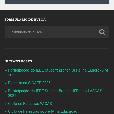
FORMULÁRIO DE BUSCA
ÚLTIMOS POSTS
Participação do IEEE Student Branch UFPel na EMicro/SIM
2026
Palestra na SICAEE 2026
Participação do IEEE Student Branch UFPel no LASCAS
2026
Ciclo de Palestras WiCAS
Ciclo de Palestras sobre IA na Educação