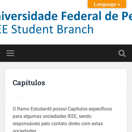
Language »
Capítulos
O Ramo Estudantil possui Capítulos específicos
para algumas sociedades IEEE, sendo
responsáveis pelo contato direto com estas
sociedades.