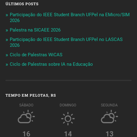
ÚLTIMOS POSTS
Participação do IEEE Student Branch UFPel na EMicro/SIM
2026
Palestra na SICAEE 2026
Participação do IEEE Student Branch UFPel no LASCAS
2026
Ciclo de Palestras WiCAS
Ciclo de Palestras sobre IA na Educação
TEMPO EM PELOTAS, RS
SÁBADO
DOMINGO
SEGUNDA
16
14
13