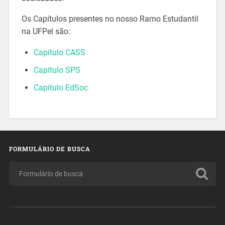
Os Capítulos presentes no nosso Ramo Estudantil
na UFPel são:
Capítulo CASS
Capítulo SPS
Capítulo EdSoc
FORMULÁRIO DE BUSCA